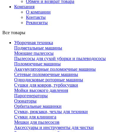
Обмен и возврат товара
Компания
О компании
Контакты
Реквизиты
Все товары
Уборочная техника
Подметальные машины
Моющие пылесосы
Пылесосы для сухой уборки и пылеводососы
Поломоечные машины
Аккумуляторные поломоечные машины
Сетевые поломоечные машины
Однодисковые роторные машины
Сушки для ковров, турбосушки
Мойки высокого давления
Парогенераторы
Озонаторы
Орбитальные машинки
Сумки, рюкзаки, чехлы для техники
Сумки для клининга
Мешки для пылесосов
Аксессуары и инструменты для чистки