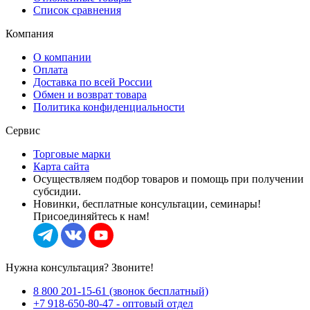
Список сравнения
Компания
О компании
Оплата
Доставка по всей России
Обмен и возврат товара
Политика конфиденциальности
Сервис
Торговые марки
Карта сайта
Осуществляем подбор товаров и помощь при получении
субсидии.
Новинки, бесплатные консультации, семинары!
Присоединяйтесь к нам!
Нужна консультация? Звоните!
8 800 201-15-61 (звонок бесплатный)
+7 918-650-80-47 - оптовый отдел